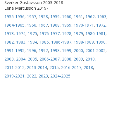
Sverker Gustavsson 2003-2018
Lena Marcusson 2019-
X
1955-1956
,
1957
,
1958
,
1959
,
1960
,
1961
,
1962
,
1963
,
1964-1965
,
1966
,
1967
,
1968
,
1969
,
1970-1971
,
1972
,
1973
,
1974
,
1975
,
1976-1977
,
1978
,
1979
,
1980-1981
,
1982
,
1983
,
1984
,
1985
,
1986-1987
,
1988-1989
,
1990
,
1991-1995
,
1996
,
1997
,
1998
,
1999
,
2000,
2001-2002
,
2003
,
2004
,
2005
,
2006-2007
,
2008
,
2009
,
2010,
2011-2012
,
2013-2014
,
2015
,
2016-2017,
2018
,
2019-2021
,
2022
,
2023
,
2024-2025