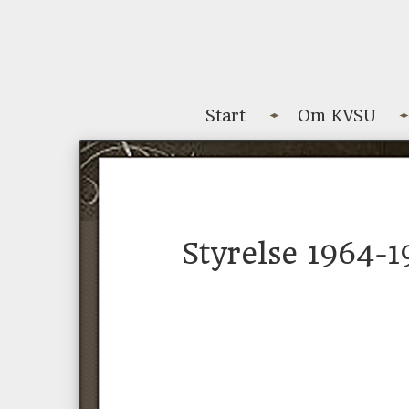
Start
Om KVSU
Styrelse 1964-