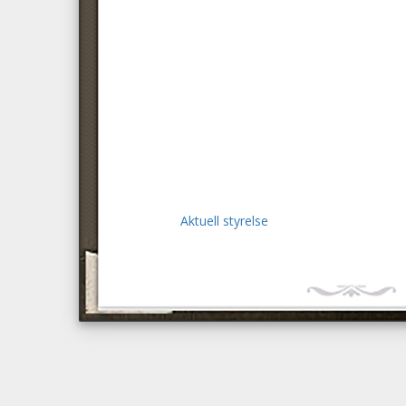
Aktuell styrelse