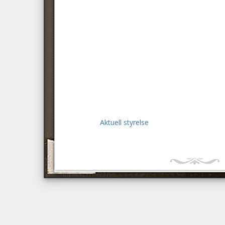
Aktuell styrelse