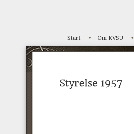
Start
Om KVSU
Styrelse 1957