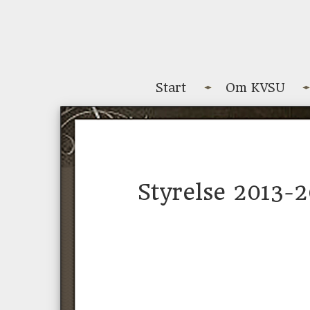
Start
Om KVSU
Styrelse 2013-