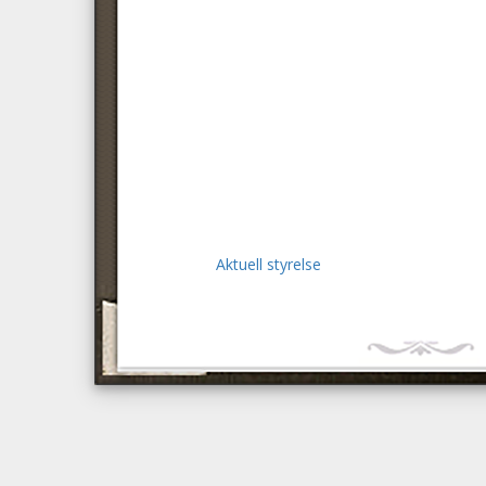
Aktuell styrelse